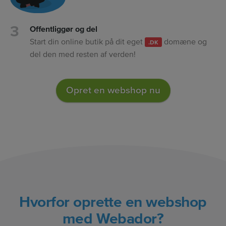
Offentliggør og del
Start din online butik på dit eget
domæne og
.DK
del den med resten af verden!
Opret en webshop nu
Hvorfor oprette en webshop
med Webador?