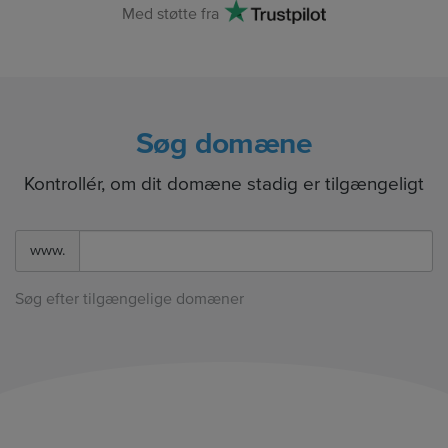
Med støtte fra
Søg domæne
Kontrollér, om dit domæne stadig er tilgængeligt
www.
Søg efter tilgængelige domæner