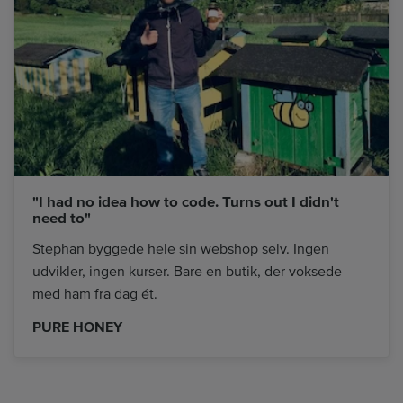
"I had no idea how to code. Turns out I didn't
need to"
Stephan byggede hele sin webshop selv. Ingen
udvikler, ingen kurser. Bare en butik, der voksede
med ham fra dag ét.
PURE HONEY