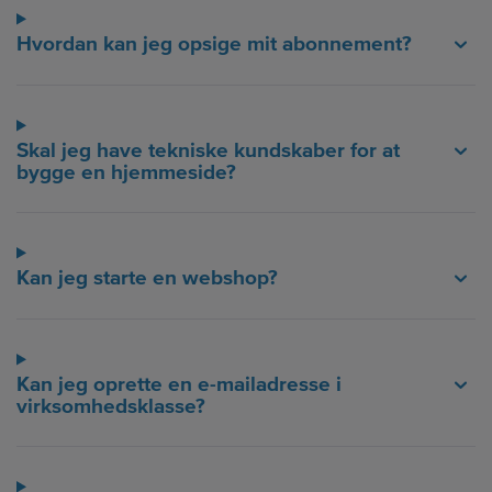
Hvordan kan jeg opsige mit abonnement?
Skal jeg have tekniske kundskaber for at
bygge en hjemmeside?
Kan jeg starte en webshop?
Kan jeg oprette en e-mailadresse i
virksomhedsklasse?