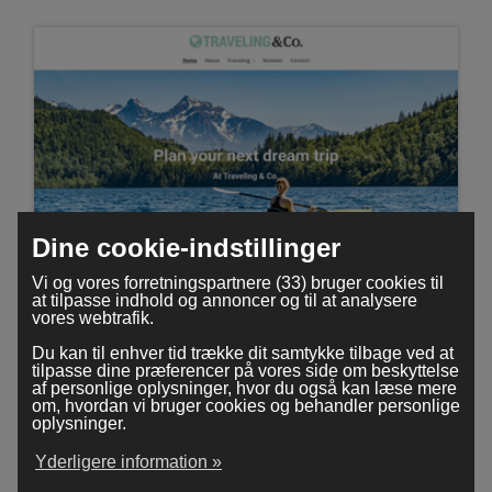
Dine cookie-indstillinger
Vi og vores forretningspartnere (33) bruger cookies til
Traveling
at tilpasse indhold og annoncer og til at analysere
vores webtrafik.
Du kan til enhver tid trække dit samtykke tilbage ved at
tilpasse dine præferencer på vores side om beskyttelse
af personlige oplysninger, hvor du også kan læse mere
om, hvordan vi bruger cookies og behandler personlige
oplysninger.
Yderligere information »