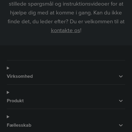
stillede spørgsmål og instruktionsvideoer for at
hjælpe dig med at komme i gang. Kan du ikke
finde det, du leder efter? Du er velkommen til at
kontakte os
!
Virksomhed
Produkt
Fællesskab