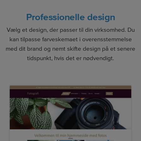
Professionelle design
Vælg et design, der passer til din virksomhed. Du
kan tilpasse farveskemaet i overensstemmelse
med dit brand og nemt skifte design på et senere
tidspunkt, hvis det er nødvendigt.