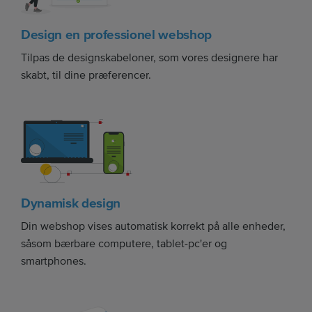
Design en professionel webshop
Tilpas de designskabeloner, som vores designere har
skabt, til dine præferencer.
Dynamisk design
Din webshop vises automatisk korrekt på alle enheder,
såsom bærbare computere, tablet-pc'er og
smartphones.