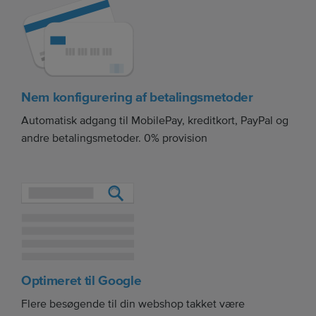
Nem konfigurering af betalingsmetoder
Automatisk adgang til MobilePay, kreditkort, PayPal og
andre betalingsmetoder. 0% provision
Optimeret til Google
Flere besøgende til din webshop takket være