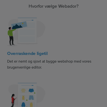
Hvorfor vælge Webador?
Overraskende ligetil
Det er nemt og sjovt at bygge webshop med vores
brugervenlige editor.