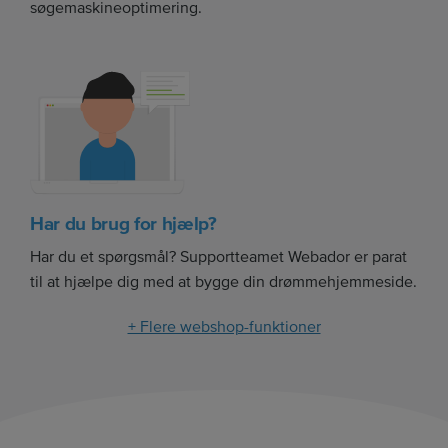
søgemaskineoptimering.
Har du brug for hjælp?
Har du et spørgsmål? Supportteamet Webador er parat
til at hjælpe dig med at bygge din drømmehjemmeside.
+ Flere webshop-funktioner