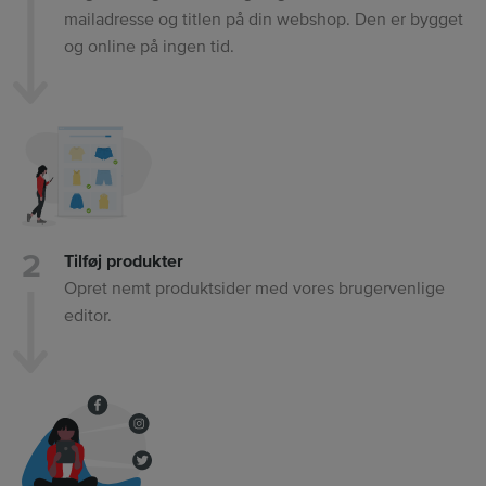
mailadresse og titlen på din webshop. Den er bygget
og online på ingen tid.
Tilføj produkter
Opret nemt produktsider med vores brugervenlige
editor.