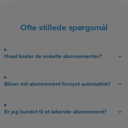
Ofte stillede spørgsmål
Hvad koster de enkelte abonnementer?
Bliver mit abonnement fornyet automatisk?
Er jeg bundet til et løbende abonnement?