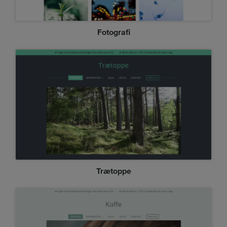
Fotografi
Trætoppe