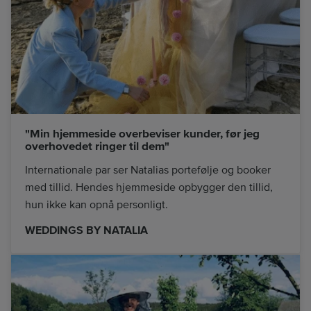
"Min hjemmeside overbeviser kunder, før jeg
overhovedet ringer til dem"
Internationale par ser Natalias portefølje og booker
med tillid. Hendes hjemmeside opbygger den tillid,
hun ikke kan opnå personligt.
WEDDINGS BY NATALIA