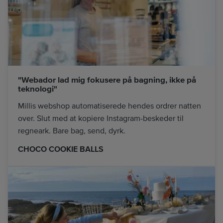
"Webador lad mig fokusere på bagning, ikke på
teknologi"
Millis webshop automatiserede hendes ordrer natten
over. Slut med at kopiere Instagram-beskeder til
regneark. Bare bag, send, dyrk.
CHOCO COOKIE BALLS