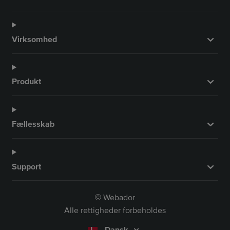
Virksomhed
Produkt
Fællesskab
Support
Webador
©
Alle rettigheder forbeholdes
Dansk