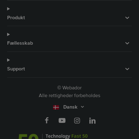
Produkt
Fællesskab
Support
Webador
©
Alle rettigheder forbeholdes
Dansk