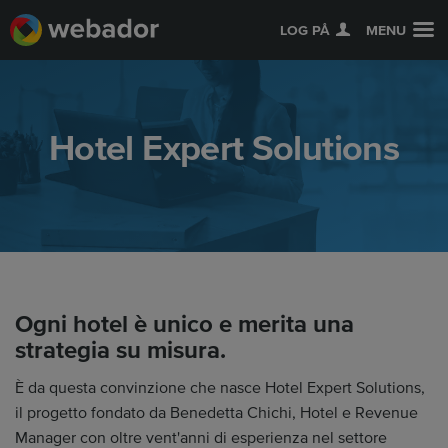
LOG PÅ
MENU
Hotel Expert Solutions
Ogni hotel è unico e merita una
strategia su misura.
È da questa convinzione che nasce Hotel Expert Solutions,
il progetto fondato da Benedetta Chichi, Hotel e Revenue
Manager con oltre vent'anni di esperienza nel settore