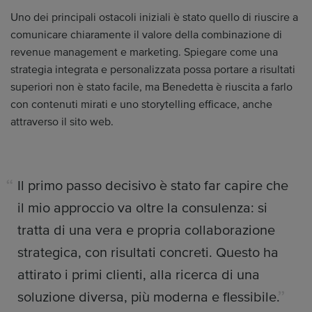
Uno dei principali ostacoli iniziali è stato quello di riuscire a
comunicare chiaramente il valore della combinazione di
revenue management e marketing. Spiegare come una
strategia integrata e personalizzata possa portare a risultati
superiori non è stato facile, ma Benedetta è riuscita a farlo
con contenuti mirati e uno storytelling efficace, anche
attraverso il sito web.
Il primo passo decisivo è stato far capire che
il mio approccio va oltre la consulenza: si
tratta di una vera e propria collaborazione
strategica, con risultati concreti. Questo ha
attirato i primi clienti, alla ricerca di una
soluzione diversa, più moderna e flessibile.