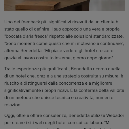
Uno dei feedback più significativi ricevuti da un cliente è
stato quello di definire il suo approccio una vera e propria
"boccata d'aria fresca" rispetto alle soluzioni standardizzate.
"Sono momenti come questi che mi motivano a continuare",
afferma Benedetta. "Mi piace vedere gli hotel crescere
grazie al lavoro costruito insieme, giorno dopo giorno".
Tra le esperienze più gratificanti, Benedetta ricorda quella
di un hotel che, grazie a una strategia costruita su misura, è
riuscito a distinguersi dalla concorrenza e a migliorare
significativamente i propri ricavi. È la conferma della validità
di un metodo che unisce tecnica e creatività, numeri e
relazioni.
Oggi, oltre a offrire consulenza, Benedetta utilizza Webador
per creare i siti web degli hotel con cui collabora. "Mi