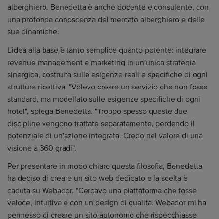
alberghiero. Benedetta è anche docente e consulente, con
una profonda conoscenza del mercato alberghiero e delle
sue dinamiche.
L'idea alla base è tanto semplice quanto potente: integrare
revenue management e marketing in un'unica strategia
sinergica, costruita sulle esigenze reali e specifiche di ogni
struttura ricettiva. "Volevo creare un servizio che non fosse
standard, ma modellato sulle esigenze specifiche di ogni
hotel", spiega Benedetta. "Troppo spesso queste due
discipline vengono trattate separatamente, perdendo il
potenziale di un'azione integrata. Credo nel valore di una
visione a 360 gradi".
Per presentare in modo chiaro questa filosofia, Benedetta
ha deciso di creare un sito web dedicato e la scelta è
caduta su Webador. "Cercavo una piattaforma che fosse
veloce, intuitiva e con un design di qualità. Webador mi ha
permesso di creare un sito autonomo che rispecchiasse