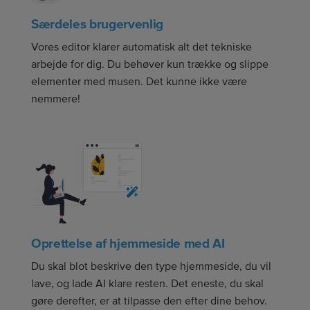
Særdeles brugervenlig
Vores editor klarer automatisk alt det tekniske
arbejde for dig. Du behøver kun trække og slippe
elementer med musen. Det kunne ikke være
nemmere!
Oprettelse af hjemmeside med AI
Du skal blot beskrive den type hjemmeside, du vil
lave, og lade AI klare resten. Det eneste, du skal
gøre derefter, er at tilpasse den efter dine behov.