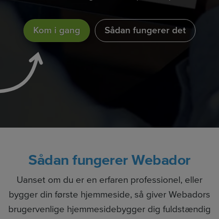
Kom i gang
Sådan fungerer det
Sådan fungerer Webador
Uanset om du er en erfaren professionel, eller
bygger din første hjemmeside, så giver Webadors
brugervenlige hjemmesidebygger dig fuldstændig