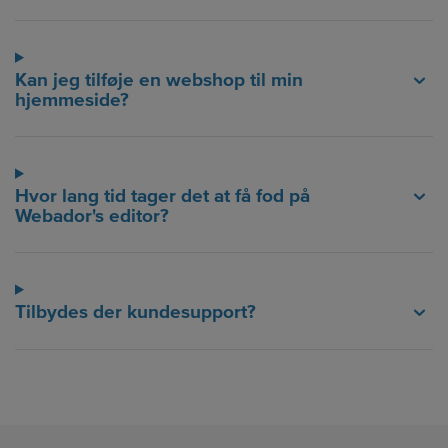
Kan jeg tilføje en webshop til min
hjemmeside?
Hvor lang tid tager det at få fod på
Webador's editor?
Tilbydes der kundesupport?