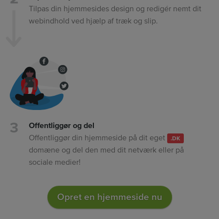
Tilpas din hjemmesides design og redigér nemt dit
webindhold ved hjælp af træk og slip.
Offentliggør og del
Offentliggør din hjemmeside på dit eget
.DK
domæne og del den med dit netværk eller på
sociale medier!
Opret en hjemmeside nu