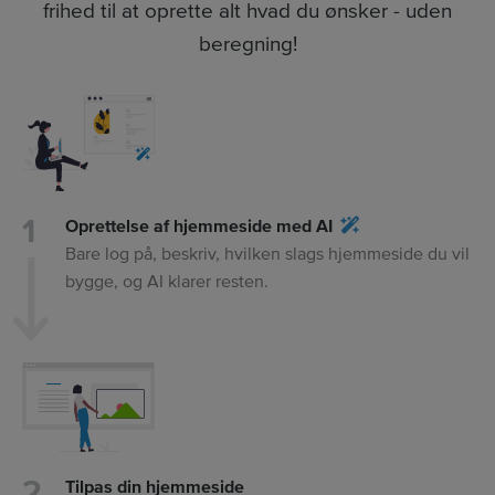
frihed til at oprette alt hvad du ønsker - uden
beregning!
Oprettelse af hjemmeside med AI
Bare log på, beskriv, hvilken slags hjemmeside du vil
bygge, og AI klarer resten.
Tilpas din hjemmeside