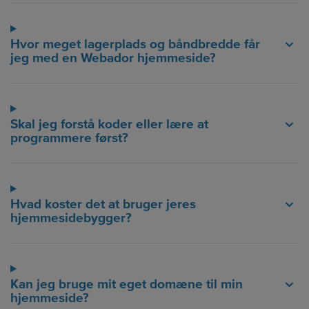
Hvor meget lagerplads og båndbredde får
jeg med en Webador hjemmeside?
Skal jeg forstå koder eller lære at
programmere først?
Hvad koster det at bruger jeres
hjemmesidebygger?
Kan jeg bruge mit eget domæne til min
hjemmeside?