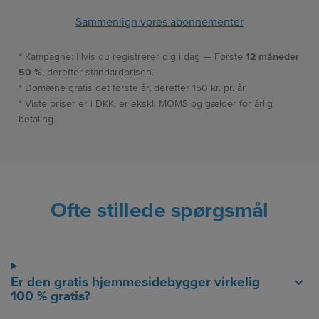
Sammenlign vores abonnementer
* Kampagne: Hvis du registrerer dig i dag — Første
12 måneder
50 %
, derefter standardprisen.
* Domæne gratis det første år, derefter 150 kr. pr. år.
* Viste priser er i DKK, er ekskl. MOMS og gælder for årlig
betaling.
Ofte stillede spørgsmål
Er den gratis hjemmesidebygger virkelig
100 % gratis?