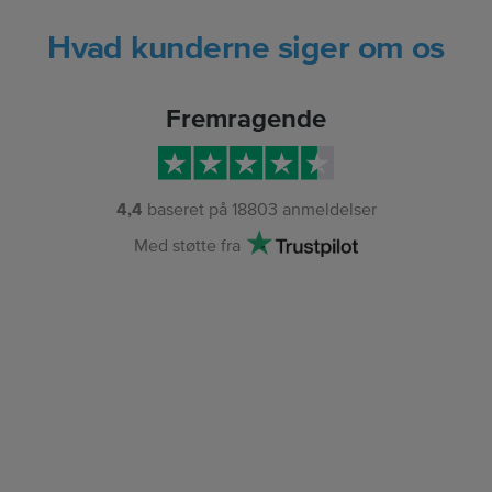
Hvad kunderne siger om os
Fremragende
4,4
baseret på
18803
anmeldelser
Med støtte fra