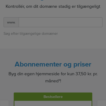
Kontrollér, om dit domæne stadig er tilgængeligt
www.
Søg efter tilgængelige domæner
Abonnementer og priser
Byg din egen hjemmeside for kun 37,50 kr. pr.
måned*!
Bestsellere