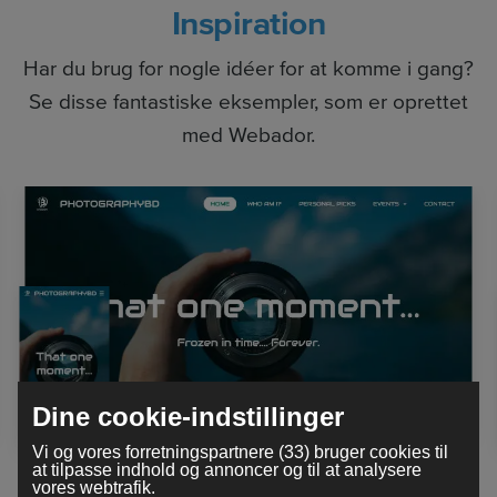
Inspiration
Har du brug for nogle idéer for at komme i gang?
Se disse fantastiske eksempler, som er oprettet
med Webador.
Dine cookie-indstillinger
Vi og vores forretningspartnere (33) bruger cookies til
at tilpasse indhold og annoncer og til at analysere
vores webtrafik.