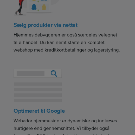
Sælg produkter via nettet
Hjemmesidebyggeren er også særdeles velegnet
til e-handel. Du kan nemt starte en komplet
webshop
med kreditkortbetalinger og lagerstyring.
Optimeret til Google
Webador hjemmesider er dynamiske og indlæses
hurtigere end gennemsnittet. Vi tilbyder også