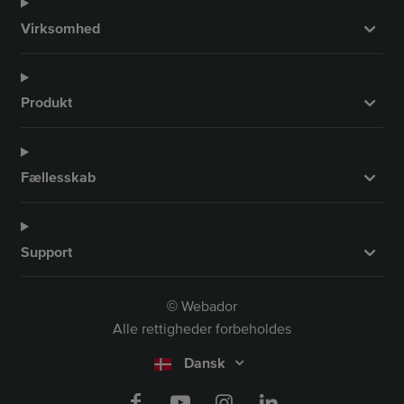
Virksomhed
Produkt
Fællesskab
Support
Webador
©
Alle rettigheder forbeholdes
Dansk