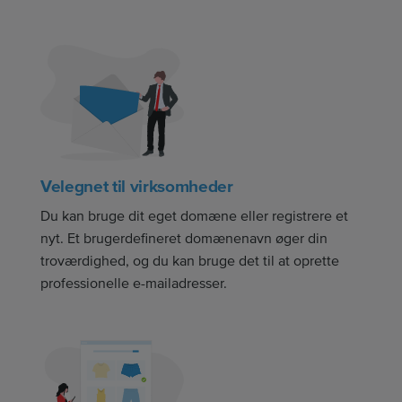
Velegnet til virksomheder
Du kan bruge dit eget domæne eller registrere et
nyt. Et brugerdefineret domænenavn øger din
troværdighed, og du kan bruge det til at oprette
professionelle e-mailadresser.