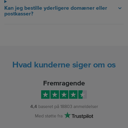
Kan jeg bestille yderligere domæner eller
postkasser?
Hvad kunderne siger om os
Fremragende
4,4
baseret på
18803
anmeldelser
Med støtte fra