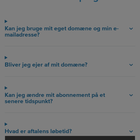
Kan jeg bruge mit eget domæne og min e-
mailadresse?
Bliver jeg ejer af mit domæne?
Kan jeg ændre mit abonnement på et
senere tidspunkt?
Hvad er aftalens løbetid?