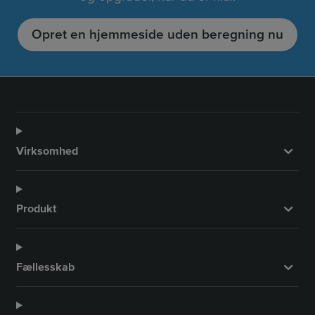
Opret en hjemmeside uden beregning nu
Virksomhed
Produkt
Fællesskab