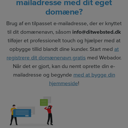
mailadresse med dit eget
domæne?
Brug af en tilpasset e-mailadresse, der er knyttet
til dit domænenavn, såsom
info@ditwebsted.dk
tilføjer et professionelt touch og hjælper med at
opbygge tillid blandt dine kunder. Start med
at
registrere dit domænenavn gratis
med Webador.
Når det er gjort, kan du nemt oprette din e-
mailadresse og begynde
med at bygge din
hjemmeside
!