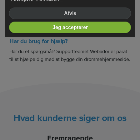
Afvis
Jeg accepterer
Har du brug for hjælp?
Har du et spørgsmål? Supportteamet Webador er parat
til at hjælpe dig med at bygge din drømmehjemmeside.
Hvad kunderne siger om os
Fremragende