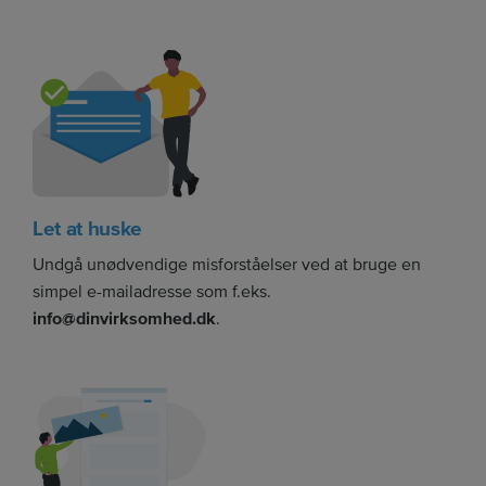
Let at huske
Undgå unødvendige misforståelser ved at bruge en
simpel e-mailadresse som f.eks.
info@dinvirksomhed.dk
.