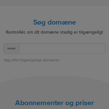
Søg domæne
Kontrollér, om dit domæne stadig er tilgængeligt
www.
Søg efter tilgængelige domæner
Abonnementer og priser