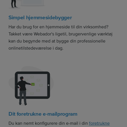
Simpel hjemmesidebygger
Har du brug for en hjemmeside til din virksomhed?
Takket være Webador's ligetil, brugervenlige værktøj
kan du begynde med at bygge din professionelle
onlinetilstedeværelse i dag.
Dit foretrukne e-mailprogram
Du kan nemt konfigurere din e-mail i din
foretrukne