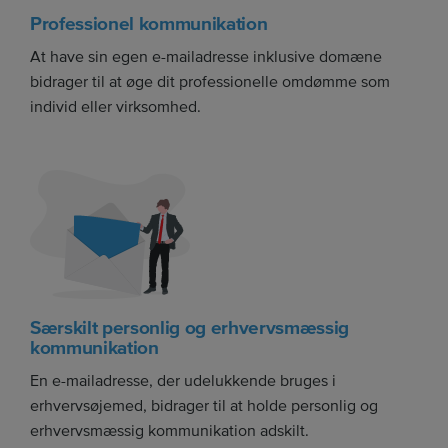
Professionel kommunikation
At have sin egen e-mailadresse inklusive domæne
bidrager til at øge dit professionelle omdømme som
individ eller virksomhed.
Særskilt personlig og erhvervsmæssig
kommunikation
En e-mailadresse, der udelukkende bruges i
erhvervsøjemed, bidrager til at holde personlig og
erhvervsmæssig kommunikation adskilt.