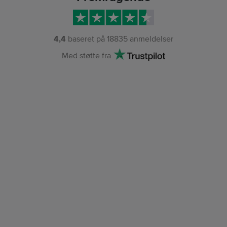
4,4
baseret på
18835
anmeldelser
Med støtte fra