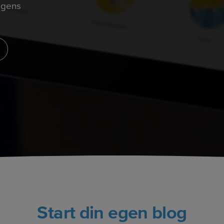
ligens
Start din egen blog