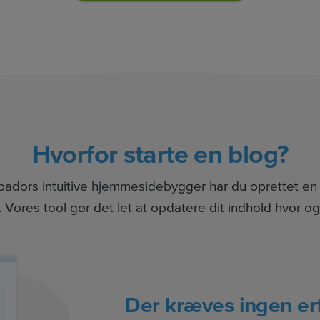
Hvorfor starte en blog?
dors intuitive hjemmesidebygger har du oprettet en 
Vores tool gør det let at opdatere dit indhold hvor og
Der kræves ingen er