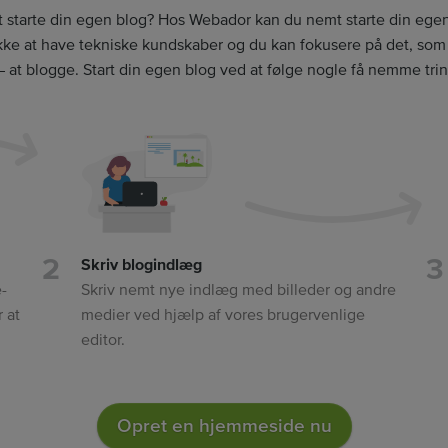
starte din egen blog? Hos Webador kan du nemt starte din ege
kke at have tekniske kundskaber og du kan fokusere på det, som d
– at blogge. Start din egen blog ved at følge nogle få nemme trin
Skriv blogindlæg
-
Skriv nemt nye indlæg med billeder og andre
 at
medier ved hjælp af vores brugervenlige
editor.
Opret en hjemmeside nu