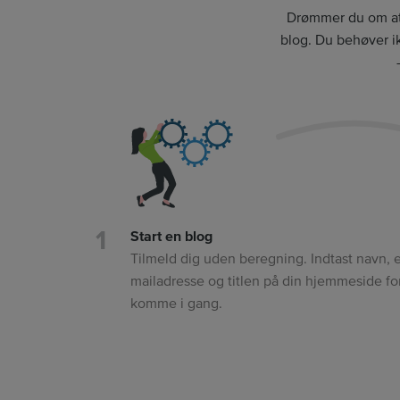
Drømmer du om at 
blog. Du behøver i
Start en blog
Tilmeld dig uden beregning. Indtast navn, e
mailadresse og titlen på din hjemmeside for
komme i gang.