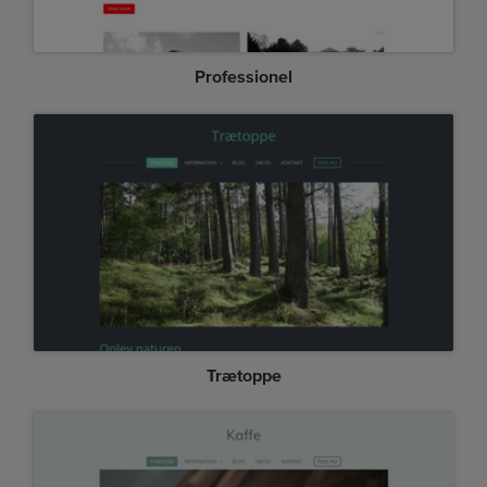
Professionel
Trætoppe