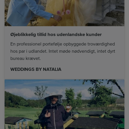
Øjeblikkelig tillid hos udenlandske kunder
En professionel portefølje opbyggede troværdighed
hos par i udlandet. Intet møde nødvendigt, intet dyrt
bureau krævet.
WEDDINGS BY NATALIA