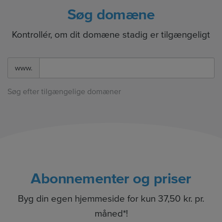
Søg domæne
Kontrollér, om dit domæne stadig er tilgængeligt
www.
Søg efter tilgængelige domæner
Abonnementer og priser
Byg din egen hjemmeside for kun 37,50 kr. pr.
måned*!