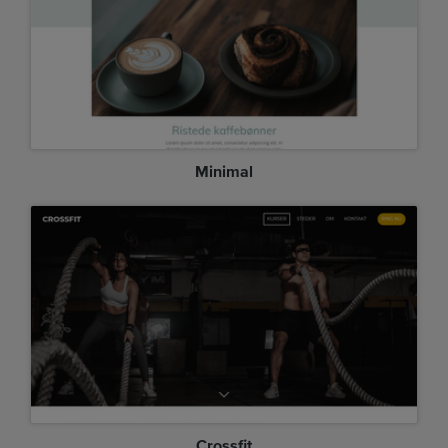
Minimal
Crossfit