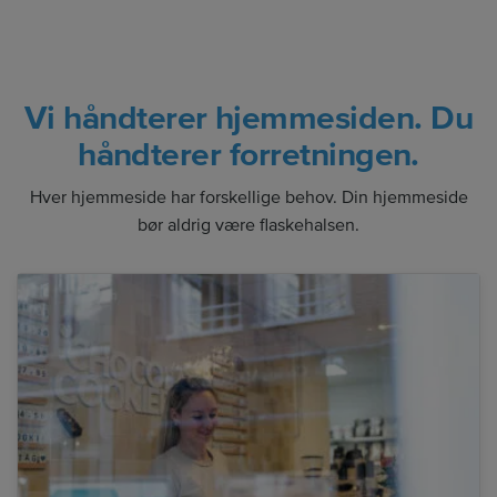
Vi håndterer hjemmesiden. Du
håndterer forretningen.
Hver hjemmeside har forskellige behov. Din hjemmeside
bør aldrig være flaskehalsen.