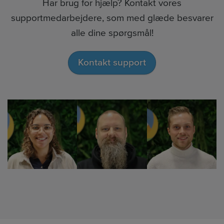
Har brug for hjælp? Kontakt vores
supportmedarbejdere, som med glæde besvarer
alle dine spørgsmål!
Kontakt support