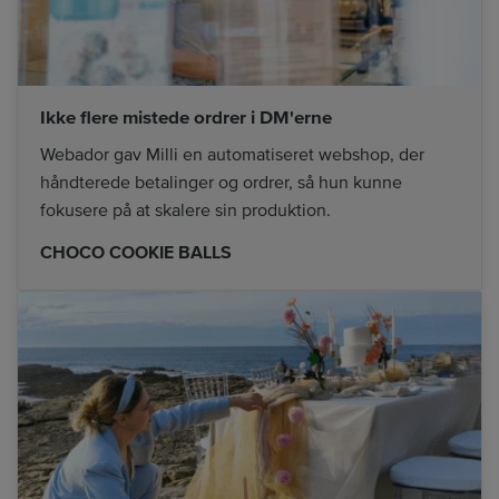
Ikke flere mistede ordrer i DM'erne
Webador gav Milli en automatiseret webshop, der
håndterede betalinger og ordrer, så hun kunne
fokusere på at skalere sin produktion.
CHOCO COOKIE BALLS