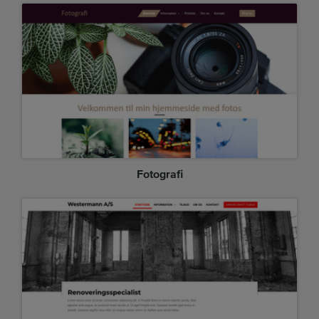
Fotografi