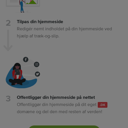
Tilpas din hjemmeside
Redigér nemt indholdet på din hjemmeside ved
hjælp af træk-og-slip.
Offentliggør din hjemmeside på nettet
Offentliggør din hjemmeside på dit eget
.DK
domæne og del den med resten af verden!