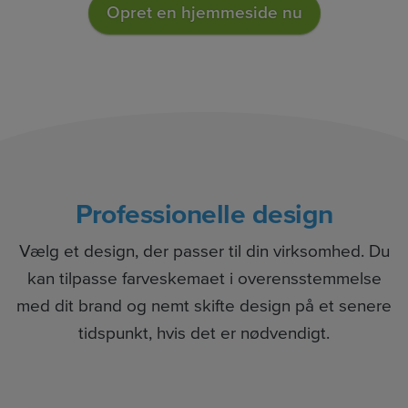
Opret en hjemmeside nu
Professionelle design
Vælg et design, der passer til din virksomhed. Du
kan tilpasse farveskemaet i overensstemmelse
med dit brand og nemt skifte design på et senere
tidspunkt, hvis det er nødvendigt.