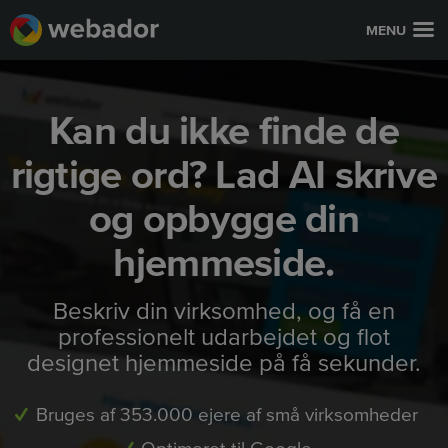
MENU
Kan du ikke finde de
rigtige ord? Lad AI skrive
og opbygge din
hjemmeside.
Beskriv din virksomhed, og få en
professionelt udarbejdet og flot
designet hjemmeside på få sekunder.
Bruges af 353.000 ejere af små virksomheder