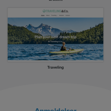
Traveling
Anmeldelser