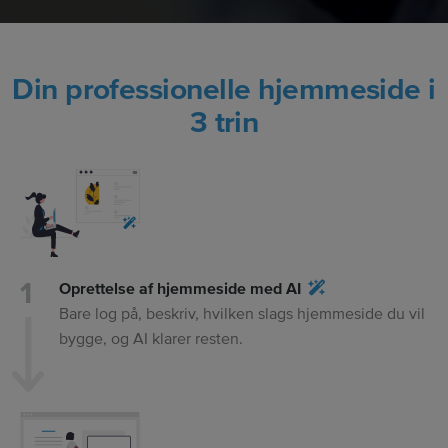
Din professionelle hjemmeside i
3 trin
Oprettelse af hjemmeside med AI
Bare log på, beskriv, hvilken slags hjemmeside du vil
bygge, og AI klarer resten.